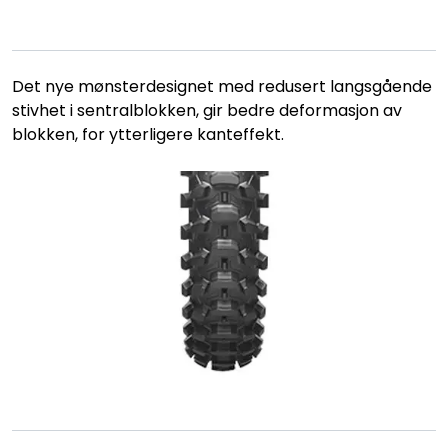
Det nye mønsterdesignet med redusert langsgående
stivhet i sentralblokken, gir bedre deformasjon av
blokken, for ytterligere kanteffekt.