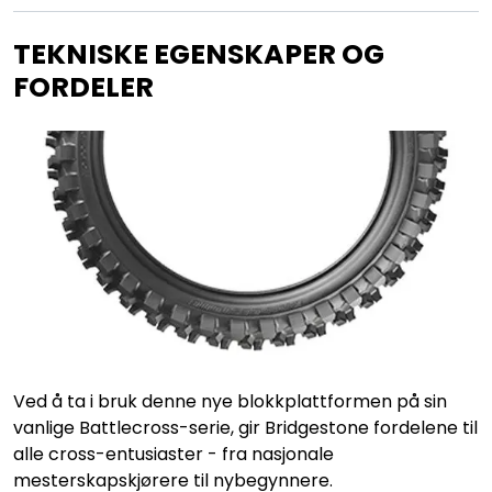
TEKNISKE EGENSKAPER OG
FORDELER
Ved å ta i bruk denne nye blokkplattformen på sin
vanlige Battlecross-serie, gir Bridgestone fordelene til
alle cross-entusiaster - fra nasjonale
mesterskapskjørere til nybegynnere.