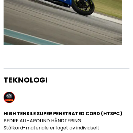
TEKNOLOGI
HIGH TENSILE SUPER PENETRATED CORD (HTSPC)
BEDRE ALL-AROUND HÅNDTERING
Stålkord-materiale er laget av individuelt