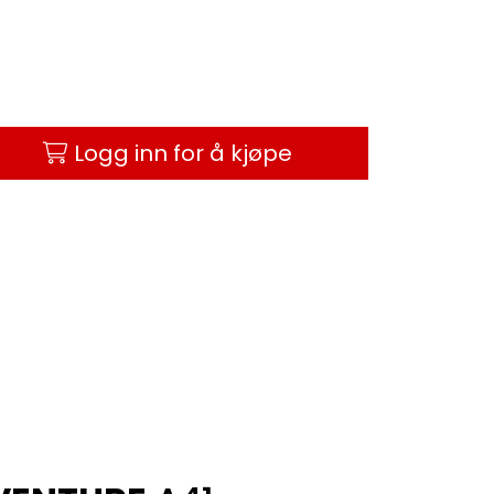
Logg inn for å kjøpe