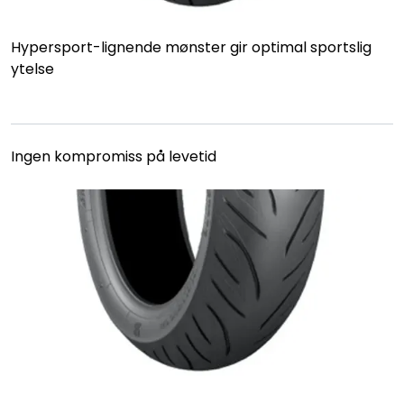
Hypersport-lignende mønster gir optimal sportslig
ytelse
Ingen kompromiss på levetid