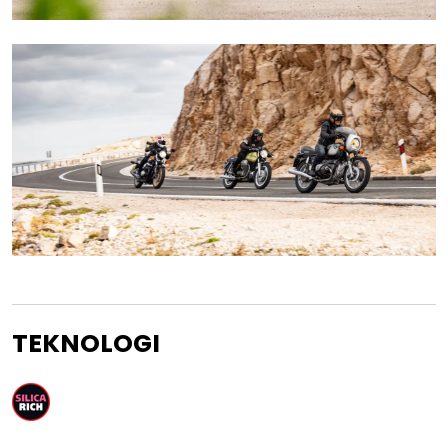
TEKNOLOGI