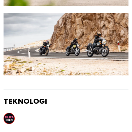
TEKNOLOGI