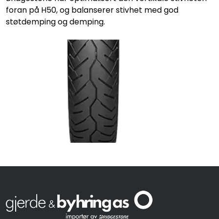
foran på H50, og balanserer stivhet med god
støtdemping og demping.