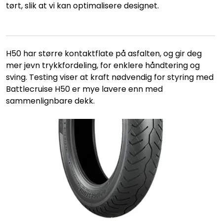
tørt, slik at vi kan optimalisere designet.
H50 har større kontaktflate på asfalten, og gir deg
mer jevn trykkfordeling, for enklere håndtering og
sving. Testing viser at kraft nødvendig for styring med
Battlecruise H50 er mye lavere enn med
sammenlignbare dekk.