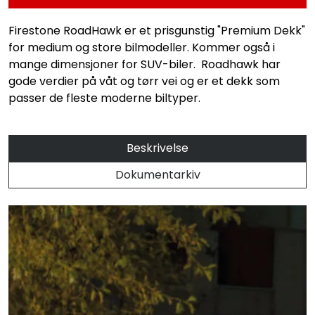
Firestone RoadHawk er et prisgunstig "Premium Dekk"
for medium og store bilmodeller. Kommer også i
mange dimensjoner for SUV-biler. Roadhawk har
gode verdier på våt og tørr vei og er et dekk som
passer de fleste moderne biltyper.
Beskrivelse
Dokumentarkiv