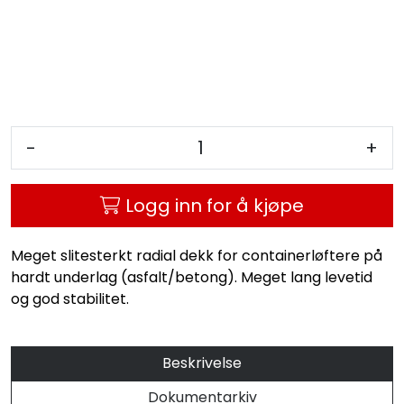
-
+
Logg inn for å kjøpe
Meget slitesterkt radial dekk for containerløftere på
hardt underlag (asfalt/betong). Meget lang levetid
og god stabilitet.
Beskrivelse
Dokumentarkiv