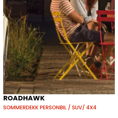
ROADHAWK
SOMMERDEKK PERSONBIL / SUV/ 4X4