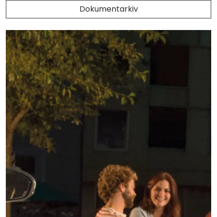
Dokumentarkiv