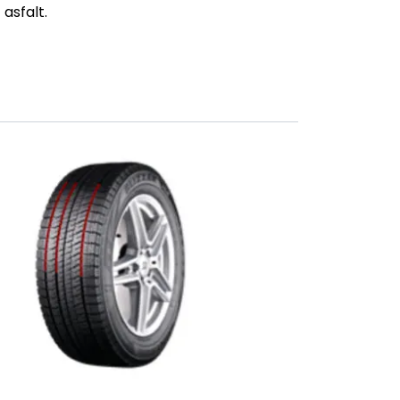
asfalt.