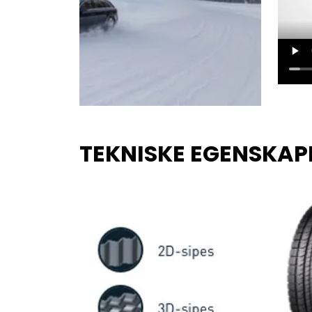
TEKNISKE EGENSKAP