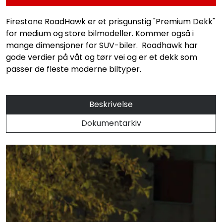
Firestone RoadHawk er et prisgunstig "Premium Dekk"
for medium og store bilmodeller. Kommer også i
mange dimensjoner for SUV-biler. Roadhawk har
gode verdier på våt og tørr vei og er et dekk som
passer de fleste moderne biltyper.
Beskrivelse
Dokumentarkiv