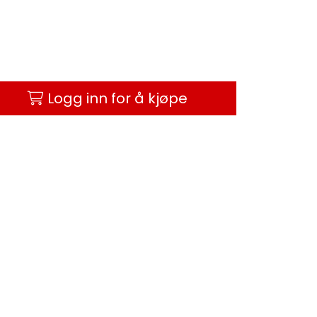
Logg inn for å kjøpe