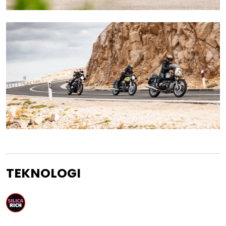
TEKNOLOGI