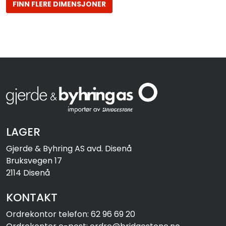
FINN FLERE DIMENSJONER
LAGER
Gjerde & Byhring AS avd. Disenå
Bruksvegen 17
2114 Disenå
KONTAKT
Ordrekontor telefon: 62 96 69 20