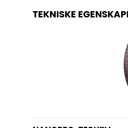
TEKNISKE EGENSKAP