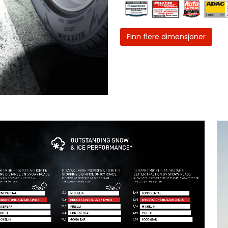
Finn flere dimensjoner