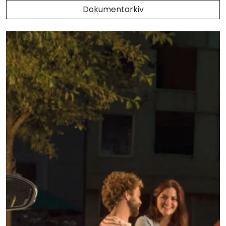
Dokumentarkiv