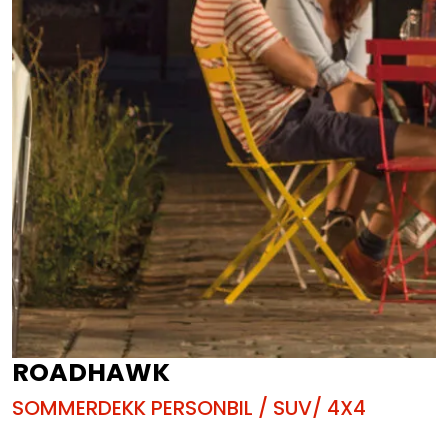
ROADHAWK
SOMMERDEKK PERSONBIL / SUV/ 4X4