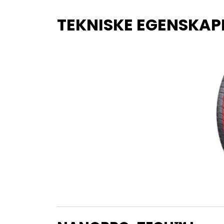
TEKNISKE EGENSKAP