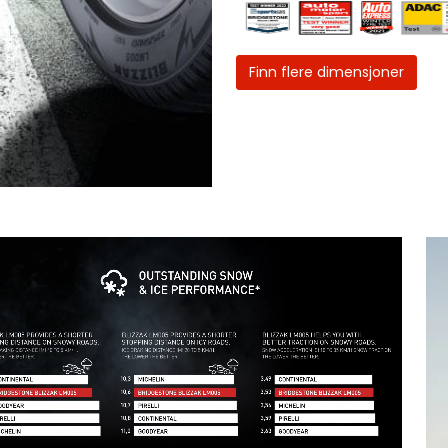
Finn flere dimensjoner