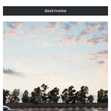
Beskrivelse