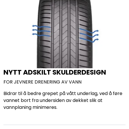
NYTT ADSKILT SKULDERDESIGN
FOR JEVNERE DRENERING AV VANN
Bidrar til å bedre grepet på vått underlag, ved å føre
vannet bort fra undersiden av dekket slik at
vannplaning minimeres.