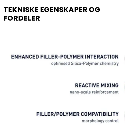
TEKNISKE EGENSKAPER OG
FORDELER