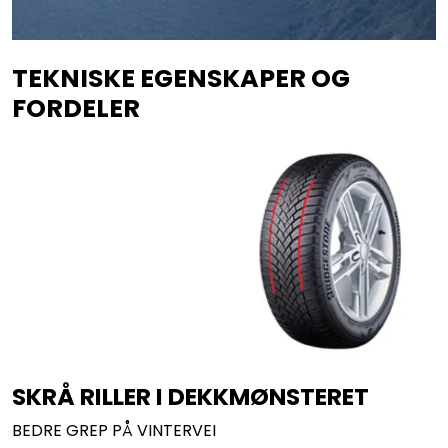
TEKNISKE EGENSKAPER OG
FORDELER
SKRÅ RILLER I DEKKMØNSTERET
BEDRE GREP PÅ VINTERVEI