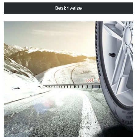
Beskrivelse