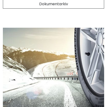
Dokumentarkiv