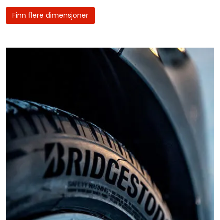
Finn flere dimensjoner