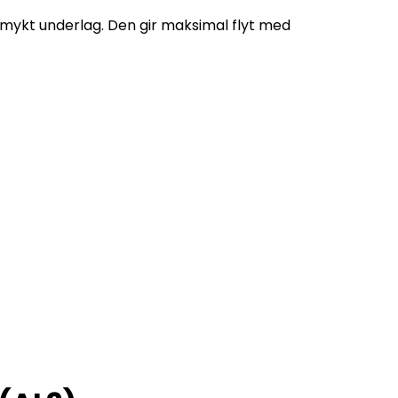
å mykt underlag. Den gir maksimal flyt med