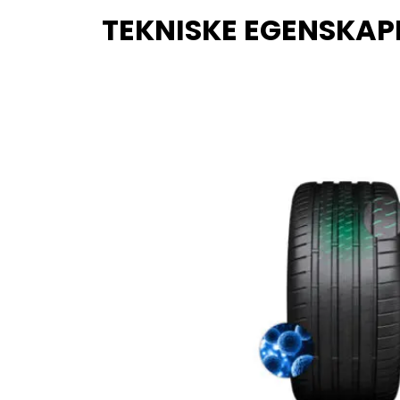
TEKNISKE EGENSKAP