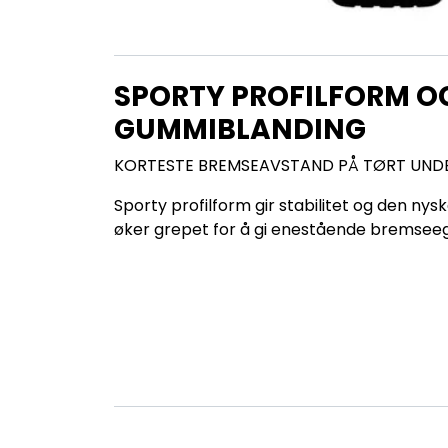
SPORTY PROFILFORM O
GUMMIBLANDING
KORTESTE BREMSEAVSTAND PÅ TØRT UND
Sporty profilform gir stabilitet og den 
øker grepet for å gi enestående bremsee