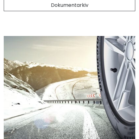
Dokumentarkiv