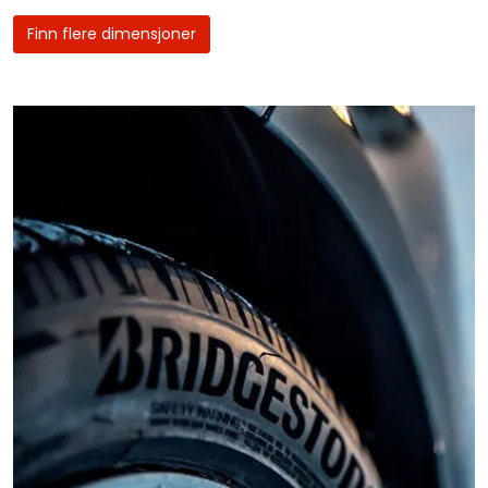
Finn flere dimensjoner